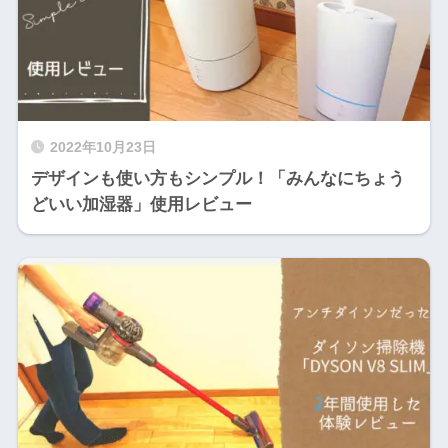
2022年10月23日
デザインも使い方もシンプル！「みんなにちょう
どいい加湿器」使用レビュー