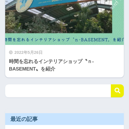
2022年5月26日
時間を忘れるインテリアショップ〝ｎ-
BASEMENT〟を紹介
最近の記事