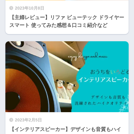
2023年10月8日
【主婦レビュー】リファ ビューテック ドライヤー
スマート 使ってみた感想＆口コミ紹介など
2023年2月5日
【インテリアスピーカー】デザインも音質もハイ