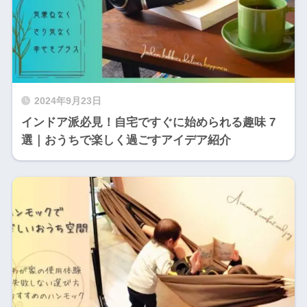
2024年9月23日
インドア派必見！自宅ですぐに始められる趣味 7
選｜おうちで楽しく過ごすアイデア紹介