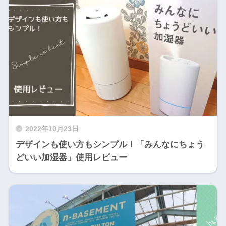
2022年10月23日
デザインも使い方もシンプル！「みんなにちょう
どいい加湿器」使用レビュー