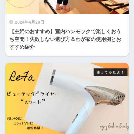
2024年4月20日
【主婦のおすすめ】室内ハンモックで楽しくおう
ち空間！失敗しない選び方＆わが家の使用例とお
すすめ紹介