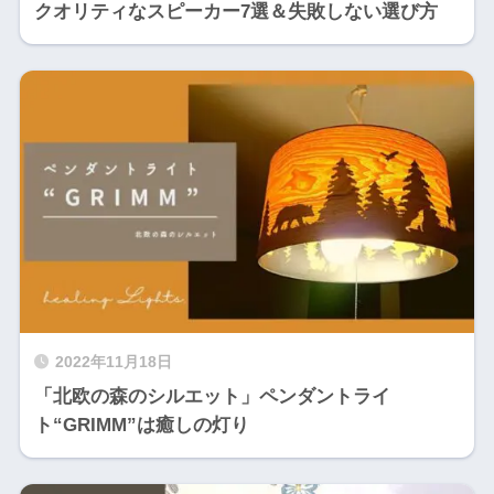
クオリティなスピーカー7選＆失敗しない選び方
2022年11月18日
「北欧の森のシルエット」ペンダントライ
ト“GRIMM”は癒しの灯り