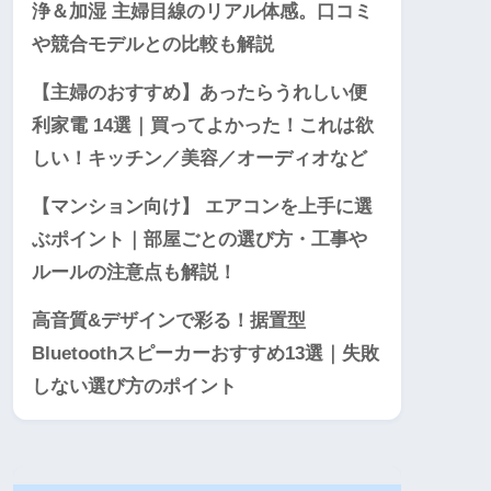
浄＆加湿 主婦目線のリアル体感。口コミ
や競合モデルとの比較も解説
【主婦のおすすめ】あったらうれしい便
利家電 14選｜買ってよかった！これは欲
しい！キッチン／美容／オーディオなど
【マンション向け】 エアコンを上手に選
ぶポイント｜部屋ごとの選び方・工事や
ルールの注意点も解説！
高音質&デザインで彩る！据置型
Bluetoothスピーカーおすすめ13選｜失敗
しない選び方のポイント