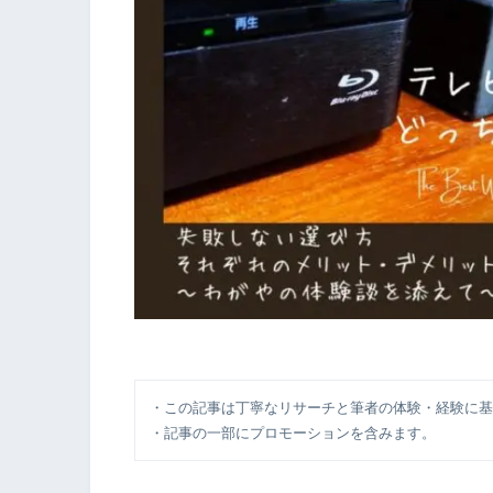
・この記事は丁寧なリサーチと筆者の体験・経験に基
・記事の一部にプロモーションを含みます。