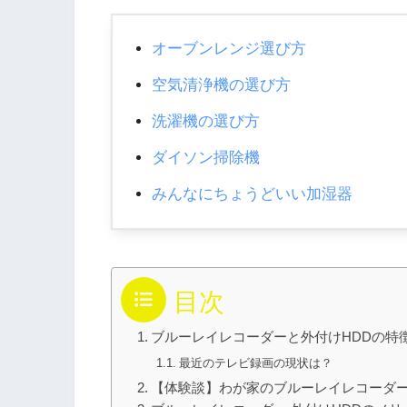
オーブンレンジ選び方
空気清浄機の選び方
洗濯機の選び方
ダイソン掃除機
みんなにちょうどいい加湿器
目次
ブルーレイレコーダーと外付けHDDの特
最近のテレビ録画の現状は？
【体験談】わが家のブルーレイレコーダ