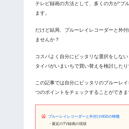
テレビ録画の方法として、多くの方が“ブル
ます。
だけど結局、ブルーレイレコーダーと外付
ませんか？
コスパよく自分にピッタリな選択をしない
タイパがいまいちで買い替えを検討したり
この記事では自分にピッタリのブルーレイ
つのポイントをチェックすることができま
ブルーレイレコーダーと外付けHDDの特徴
・最近のTV録画の現状