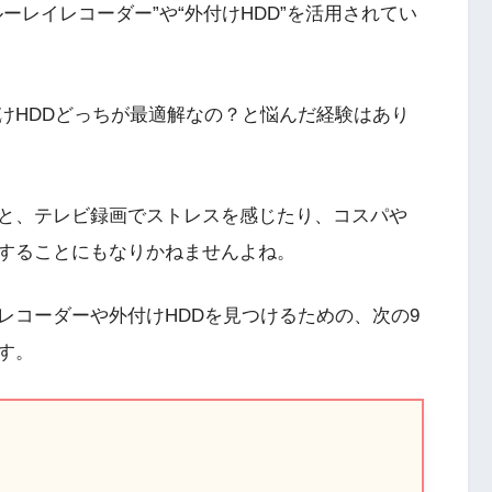
ーレイレコーダー”や“外付けHDD”を活用されてい
けHDDどっちが最適解なの？と悩んだ経験はあり
と、テレビ録画でストレスを感じたり、コスパや
することにもなりかねませんよね。
レコーダーや外付けHDDを見つけるための、次の9
す。