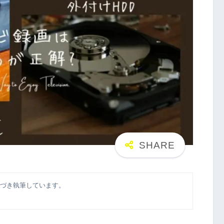
づき執筆しています。
