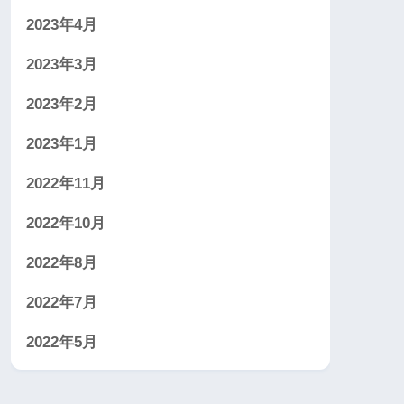
2023年4月
2023年3月
2023年2月
2023年1月
2022年11月
2022年10月
2022年8月
2022年7月
2022年5月