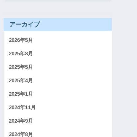
アーカイブ
2026年5月
2025年8月
2025年5月
2025年4月
2025年1月
2024年11月
2024年9月
2024年8月