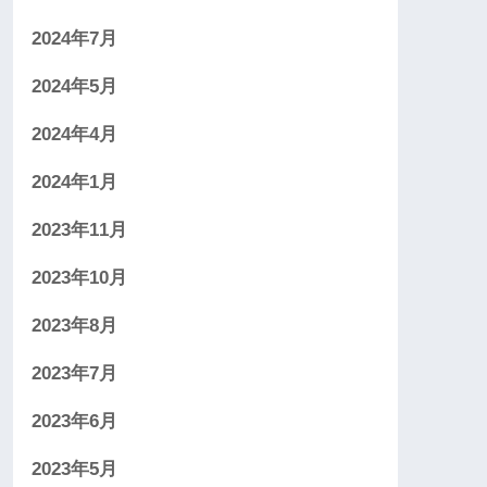
2024年7月
2024年5月
2024年4月
2024年1月
2023年11月
2023年10月
2023年8月
2023年7月
2023年6月
2023年5月