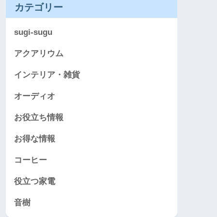
カテゴリー
sugi-sugu
アクアリウム
インテリア・雑貨
オーディオ
お役立ち情報
お得な情報
コーヒー
役立つ家電
音樹