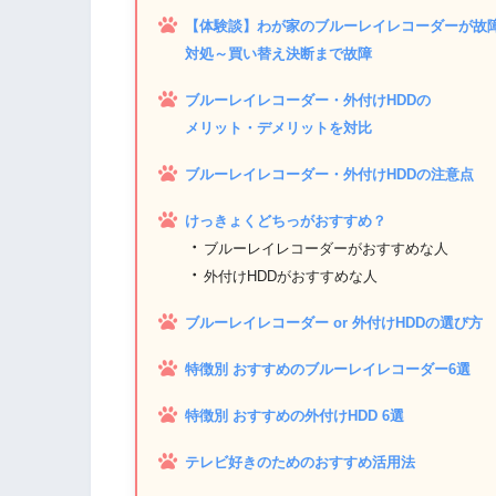
【体験談】わが家のブルーレイレコーダーが故障
対処～買い替え決断まで故障
ブルーレイレコーダー・外付けHDDの
メリット・デメリットを対比
ブルーレイレコーダー・外付けHDDの注意点
けっきょくどちっがおすすめ？
・
ブルーレイレコーダーがおすすめな人
・
外付けHDDがおすすめな人
ブルーレイレコーダー or 外付けHDDの選び方
特徴別 おすすめのブルーレイレコーダー6選
特徴別 おすすめの外付けHDD 6選
テレビ好きのためのおすすめ活用法