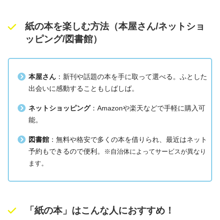
紙の本を楽しむ方法（本屋さん/ネットショ
ッピング/図書館）
本屋さん
：新刊や話題の本を手に取って選べる。ふとした
出会いに感動することもしばしば。
ネットショッピング
：Amazonや楽天などで手軽に購入可
能。
図書館
：無料や格安で多くの本を借りられ、最近はネット
予約もできるので便利。
※
自治体によってサービスが異なり
ます。
「
紙の本」はこんな人におすすめ！