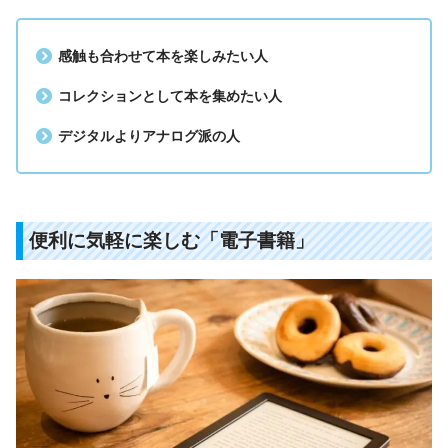
感触も合わせて本を楽しみたい人
コレクションとして本を集めたい人
デジタルよりアナログ派の人
便利に気軽に楽しむ「電子書籍」