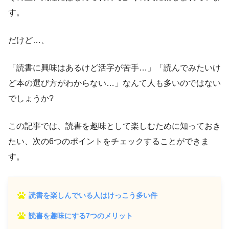
す。
だけど…、
「読書に興味はあるけど活字が苦手…」「読んでみたいけ
ど本の選び方がわからない…」なんて人も多いのではない
でしょうか?
この記事では、読書を趣味として楽しむために知っておき
たい、次の6つのポイントをチェックすることができま
す。
読書を楽しんでいる人はけっこう多い件
読書を趣味にする7つのメリット