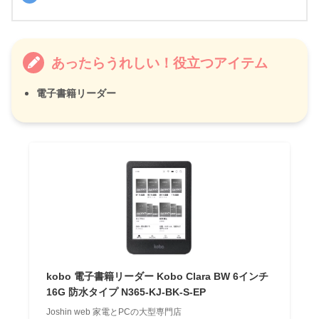
あったらうれしい！役立つアイテム
電子書籍リーダー
kobo 電子書籍リーダー Kobo Clara BW 6インチ
16G 防水タイプ N365-KJ-BK-S-EP
Joshin web 家電とPCの大型専門店