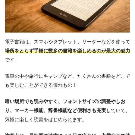
電子書籍は、スマホやタブレット、リーダーなどを使って
場所をとらず手軽に数多の書籍を楽しめるのが最大の魅力
です。
電車の中や旅行にキャンプなど、たくさんの書籍をどこで
も楽しむことができる優れもの！
暗い場所でも読みやすく、フォントサイズの調整やしお
り、マーカー機能、辞書機能など便利さも充実
していて、
気軽に楽しく読書をはじめられます。