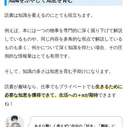
知識をふやして知恵を育む
読書は知識を蓄えるのにとても役立ちます。
例えば、本には一つの物事を専門的に深く掘り下げて解説
しているものや、同じ内容を多角的な視点で解説している
ものも多く、何かについて深く知識を得たい場合、その圧
倒的な情報量はとても有用です。
そして、知識の多さは知恵を育む手助けになります。
読書が趣味なら、仕事でもプライベートでも
生きるために
必要な知恵を獲得できて、生活への＋αが期待
できます
ね！
あまり難しく考えずに自分の「好き」「興味」に