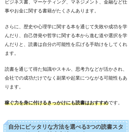
ビジネス書、マーケティング、マネジメント、金融など仕
事やお金に関する書籍がたくさんあります。
さらに、歴史や心理学に関する本を通じて失敗や成功を学
んだり、自己啓発や哲学に関する本から進む道や選択を学
んだりと、読書は自分の可能性を広げる手助けをしてくれ
ます。
読書を通じて得た知識やスキル、思考力などが活かされ、
会社での成功だけでなく副業や起業につながる可能性もあ
ります。
稼ぐ力を身に付けるきっかけにも読書はおすすめ
です。
自分にピッタリな方法を選べる3つの読書スタ