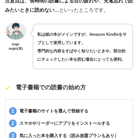
注意点は、長時間の読書による目の疲れや、充電忘れで読
みたいときに読めない…
といったところです。
私は紙の本がメインですが、Amazon Kindleをサ
ブとして使用しています。
sugi-
sugu(夫)
専門的な内容をすばやく知りたいときや、部分的
にチェックしたい本を読む場合にとっても便利。
電子書籍での読書の始め方
電子書籍のサイトを選んで登録する
スマホやリーダーにアプリをインストールする
気に入った本を購入する（読み放題プランもあり）