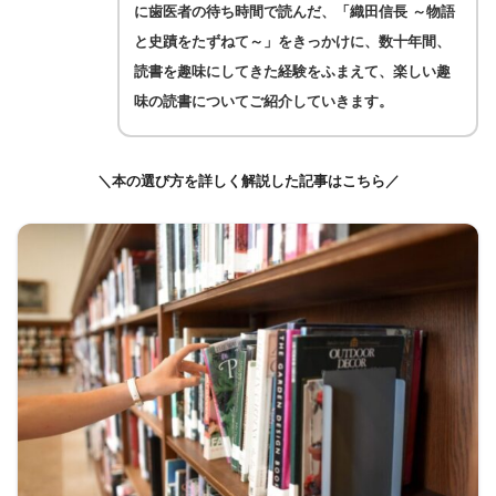
に歯医者の待ち時間で読んだ、「織田信長 ～物語
と史蹟をたずねて～」をきっかけに、数十年間、
読書を趣味にしてきた経験をふまえて、楽しい趣
味の読書についてご紹介していきます。
＼本の選び方を詳しく解説した記事はこちら／