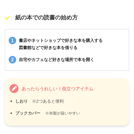
紙の本での読書の始め方
書店やネットショップで好きな本を購入する
図書館などで好きな本を借りる
自宅やカフェなど好きな場所で本を開く
あったらうれしい！役立つアイテム
しおり
※2つあると便利
ブックカバー
※布製が扱いやすい