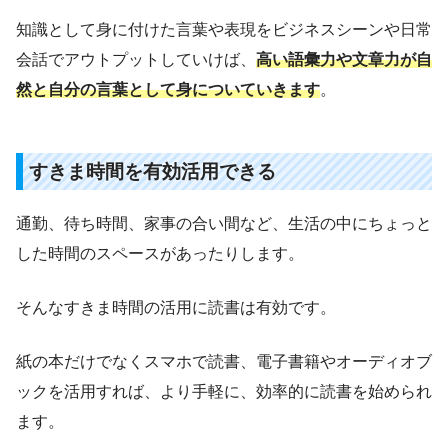
知識として身に付けた言葉や表現をビジネスシーンや日常
会話でアウトプットしていけば、
高い語彙力や文章力が自
然と自分の言葉として身についていきます
。
すきま時間を有効活用できる
通勤、待ち時間、家事の合い間など、生活の中にちょっと
した時間のスペースがあったりします。
そんなすきま時間の活用に読書は有効です。
紙の本だけでなくスマホで読書、電子書籍やオーディオブ
ックを活用すれば、より手軽に、効率的に読書を始められ
ます。