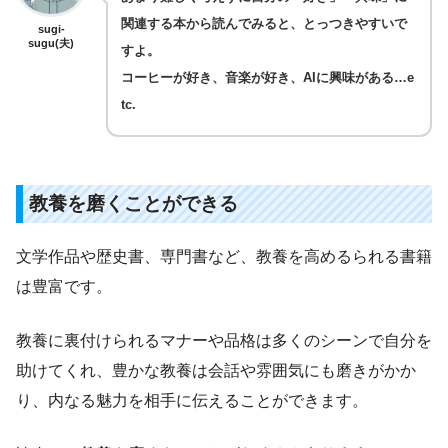
関連する本から読んでみると、とっつきやすいで
sugi-
sugu(夫)
すよ。
コーヒーが好き、音楽が好き、AIに興味がある…e
tc.
教養を磨くことができる
文学作品や歴史書、専門書など、教養を高めるられる書籍
は豊富です。
教養に裏付けられるマナーや品格は多くのシーンで自分を
助けてくれ、豊かな教養は会話や雰囲気にも磨きがかか
り、内なる魅力を相手に伝えることができます。