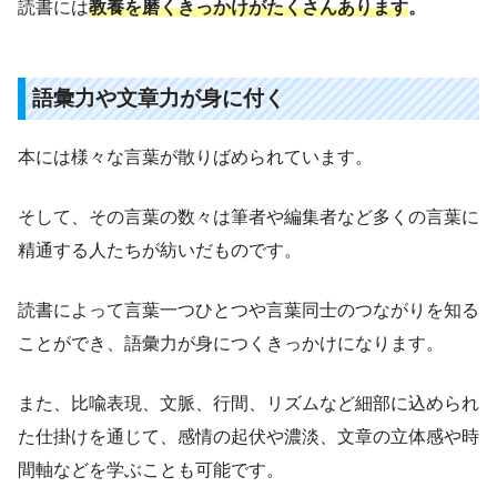
読書には
教養を磨くきっかけがたくさんあります
。
語彙力や文章力が身に付く
本には様々な言葉が散りばめられています。
そして、その言葉の数々は筆者や編集者など多くの言葉に
精通する人たちが紡いだものです。
読書によって言葉一つひとつや言葉同士のつながりを知る
ことができ、語彙力が身につくきっかけになります。
また、比喩表現、文脈、行間、リズムなど細部に込められ
た仕掛けを通じて、感情の起伏や濃淡、文章の立体感や時
間軸などを学ぶことも可能です。