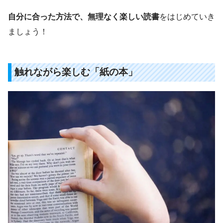
自分に合った方法で、無理なく楽しい読書
をはじめていき
ましょう！
触れながら楽しむ「紙の本」