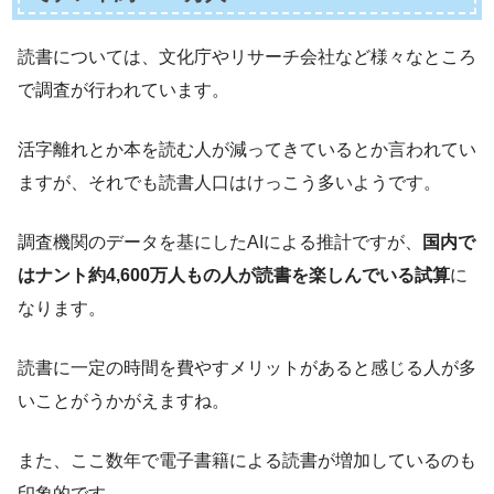
読書については、文化庁やリサーチ会社など様々なところ
で調査が行われています。
活字離れとか本を読む人が減ってきているとか言われてい
ますが、それでも読書人口はけっこう多いようです。
調査機関のデータを基にしたAIによる推計ですが、
国内で
はナント約4,600万人もの人が読書を楽しんでいる試算
に
なります。
読書に一定の時間を費やすメリットがあると感じる人が多
いことがうかがえますね。
また、ここ数年で電子書籍による読書が増加しているのも
印象的です。