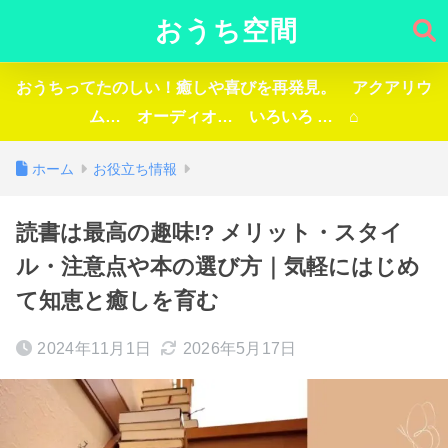
おうち空間
おうちってたのしい！癒しや喜びを再発見。 アクアリウ
ム… オーディオ… いろいろ … ⌂
ホーム
お役立ち情報
読書は最高の趣味!? メリット・スタイ
ル・注意点や本の選び方｜気軽にはじめ
て知恵と癒しを育む
2024年11月1日
2026年5月17日