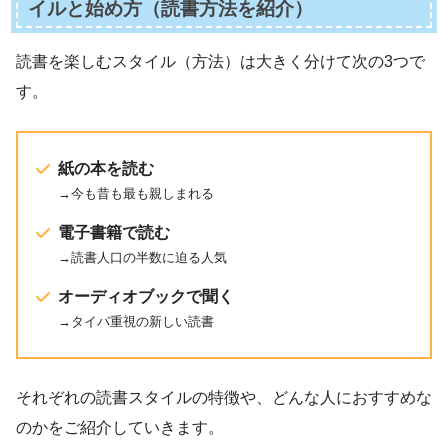
イルと始め方（読書方法を紹介）
読書を楽しむスタイル（方法）は大きく分けて次の3つで
す。
紙の本を読む
→今も昔も最も親しまれる
電子書籍で読む
→読書人口の半数に迫る人気
オーディオブックで聞く
→タイパ重視の新しい読書
それぞれの読書スタイルの特徴や、どんな人におすすめな
のかをご紹介していきます。