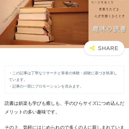
・この記事は丁寧なリサーチと筆者の体験・経験に基づき執筆し
ています。

・記事の一部にプロモーションを含みます。
読書は娯楽も学びも癒しも、手のひらサイズにつめ込んだ
メリットの多い趣味です。
その上、気軽にはじめられので多くの人に親しまれていま