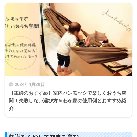
2024年4月20日
【主婦のおすすめ】室内ハンモックで楽しくおうち空
間！失敗しない選び方＆わが家の使用例とおすすめ紹
介