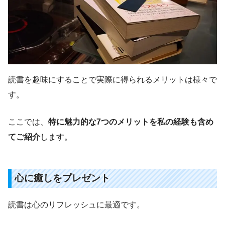
読書を趣味にすることで実際に得られるメリットは様々で
す。
ここでは、
特に魅力的な7つのメリットを私の経験も含め
てご紹介
します。
心に癒しをプレゼント
読書は心のリフレッシュに最適です。